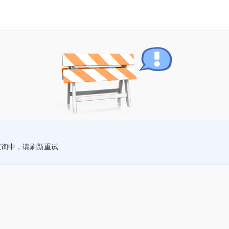
查询中，请刷新重试