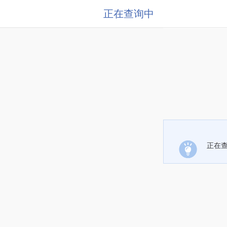
正在查询中
正在