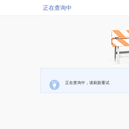
正在查询中
正在查询中，请刷新重试