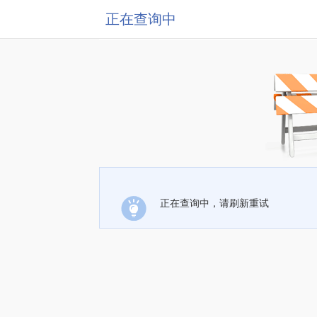
正在查询中
正在查询中，请刷新重试