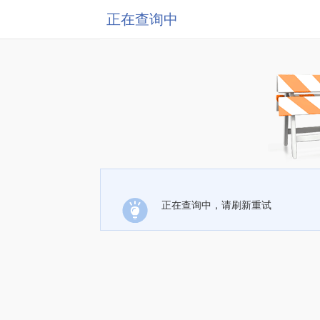
正在查询中
正在查询中，请刷新重试