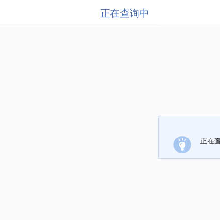
正在查询中
正在