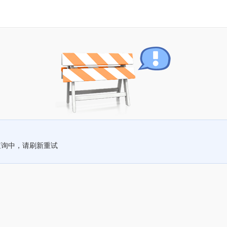
查询中，请刷新重试