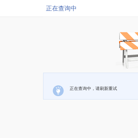
正在查询中
正在查询中，请刷新重试