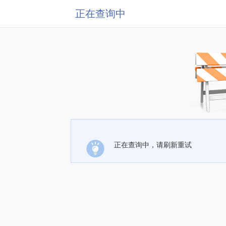
正在查询中
正在查询中，请刷新重试