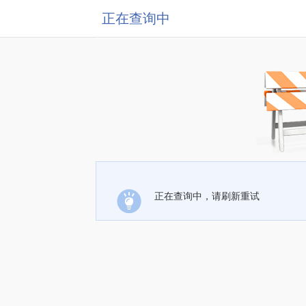
正在查询中
正在查询中，请刷新重试