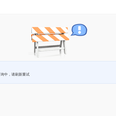
查询中，请刷新重试