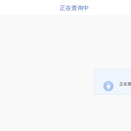
正在查询中
正在