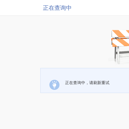
正在查询中
正在查询中，请刷新重试