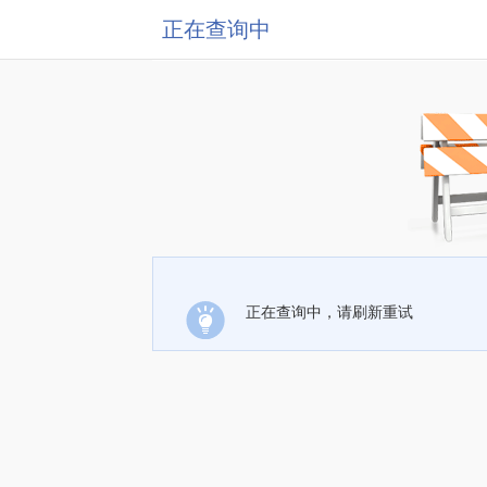
正在查询中
正在查询中，请刷新重试