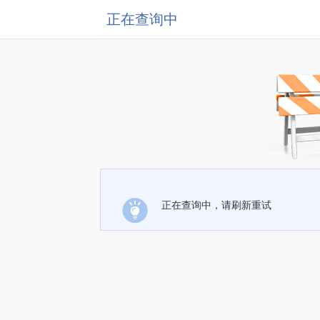
正在查询中
正在查询中，请刷新重试