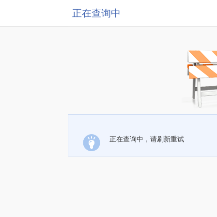
正在查询中
正在查询中，请刷新重试