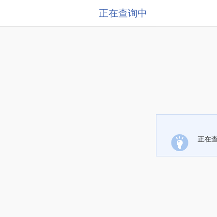
正在查询中
正在