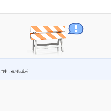
查询中，请刷新重试