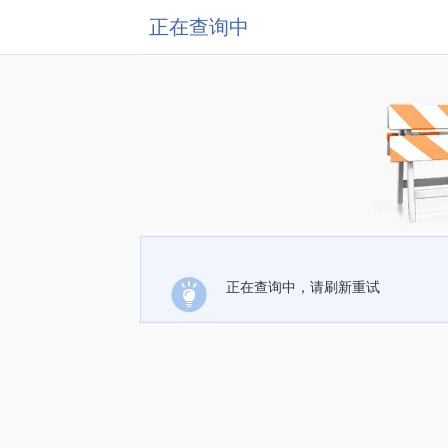
正在查询中
正在查询中，请刷新重试