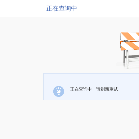
正在查询中
正在查询中，请刷新重试